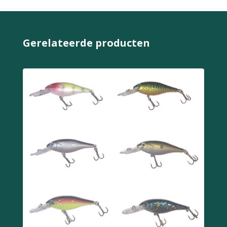
Gerelateerde producten