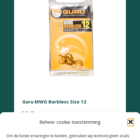
Guru MWG Barbless Size 12
€
2,49
Beheer cookie toestemming
Om de beste ervaringen te bieden, gebruiken wij technologieën zoals