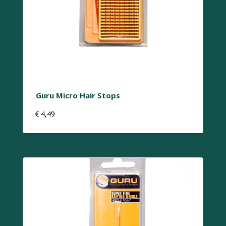
Guru Micro Hair Stops
€
4,49