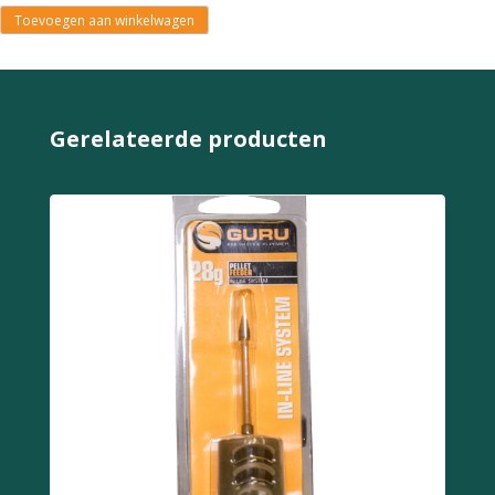
Toevoegen aan winkelwagen
Gerelateerde producten