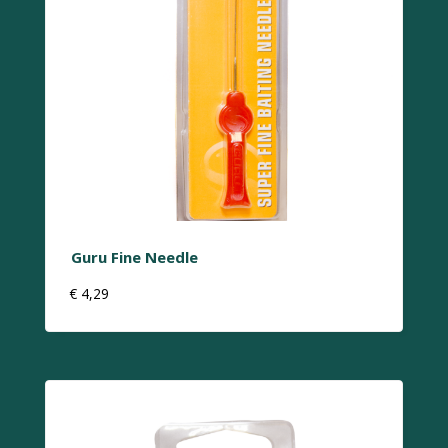
Guru Fine Needle
€
4,29