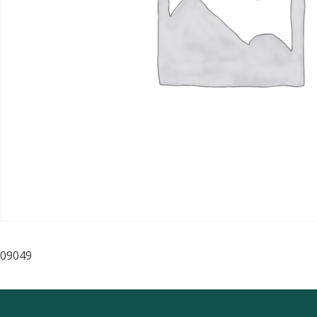
09049