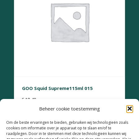
GOO Squid Supreme115ml 015
€
18,49
Beheer cookie toestemming
Om de beste ervaringen te bieden, gebruiken wij technologieën zoals
cookies om informatie over je apparaat op te slaan en/of te
raadplegen. Door in te stemmen met deze technologieën kunnen wij