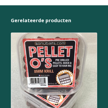
Gerelateerde producten