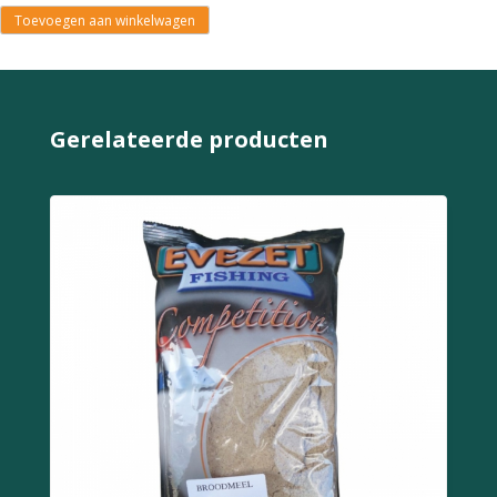
Toevoegen aan winkelwagen
Gerelateerde producten