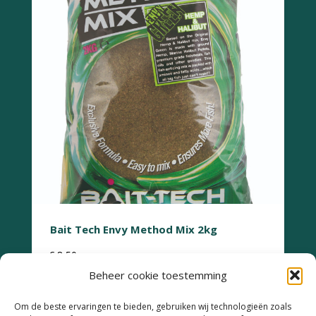
Bait Tech Envy Method Mix 2kg
€
8,50
Beheer cookie toestemming
Om de beste ervaringen te bieden, gebruiken wij technologieën zoals