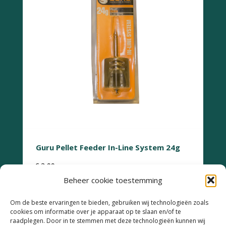
Guru Pellet Feeder In-Line System 24g
€
3,99
Beheer cookie toestemming
Om de beste ervaringen te bieden, gebruiken wij technologieën zoals
cookies om informatie over je apparaat op te slaan en/of te
raadplegen. Door in te stemmen met deze technologieën kunnen wij