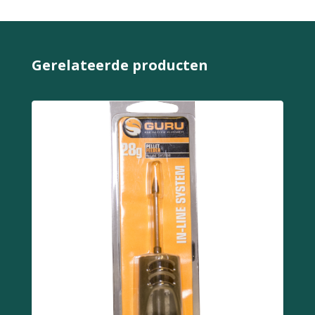
Gerelateerde producten