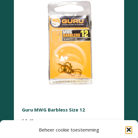
Guru MWG Barbless Size 12
€
2,49
Beheer cookie toestemming