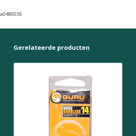
a0480036
Gerelateerde producten