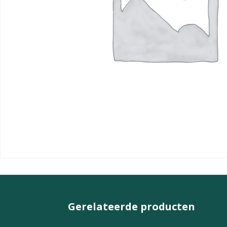
Gerelateerde producten