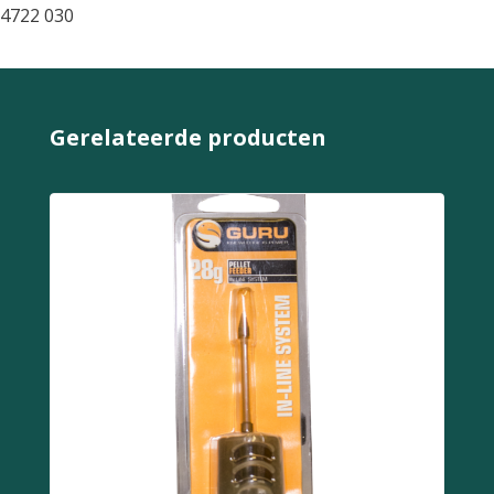
4722 030
Gerelateerde producten