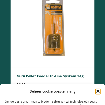
Guru Pellet Feeder In-Line System 24g
€
3,99
Beheer cookie toestemming
Om de beste ervaringen te bieden, gebruiken wij technologieën zoals