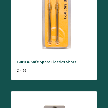
Guru X-Safe Spare Elastics Short
€
4,99