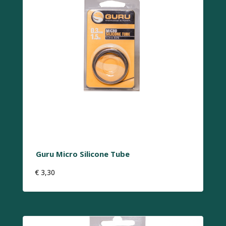
Guru Micro Silicone Tube
€
3,30