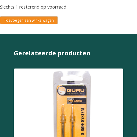
Slechts 1 resterend op voorraad
Toevoegen aan winkelwagen
Gerelateerde producten