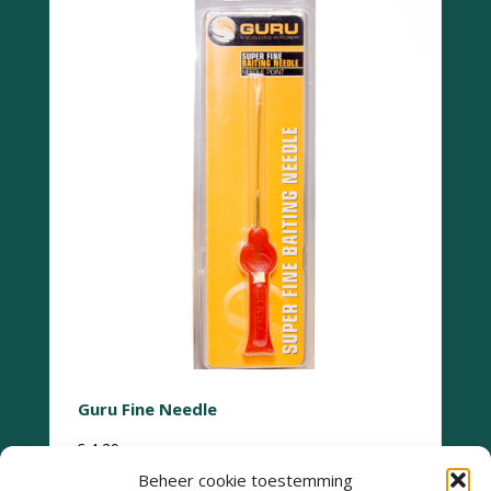
Guru Fine Needle
€
4,29
Beheer cookie toestemming