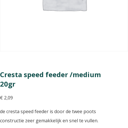
Cresta speed feeder /medium
20gr
€
2,09
de cresta speed feeder is door de twee poots
constructie zeer gemakkelijk en snel te vullen.