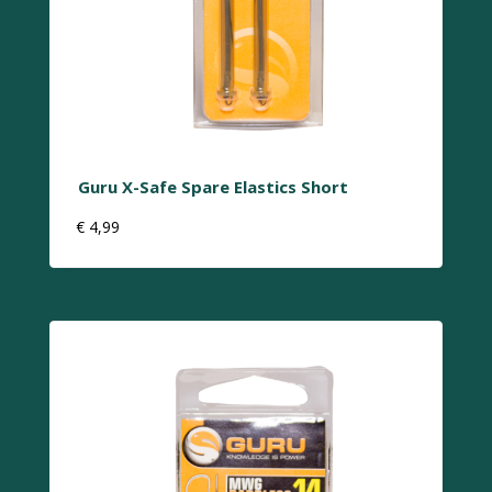
Guru X-Safe Spare Elastics Short
€
4,99