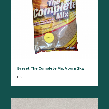
Evezet The Complete Mix Voorn 2kg
€
5,95