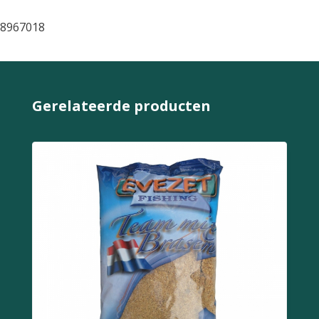
8967018
Gerelateerde producten