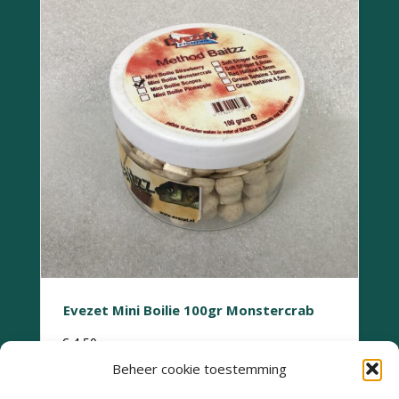
Evezet Mini Boilie 100gr Monstercrab
€
4,50
Beheer cookie toestemming