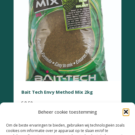
Bait Tech Envy Method Mix 2kg
€
8,50
Beheer cookie toestemming
Om de beste ervaringen te bieden, gebruiken wij technologieën zoals
cookies om informatie over je apparaat op te slaan en/of te