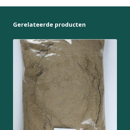
Gerelateerde producten