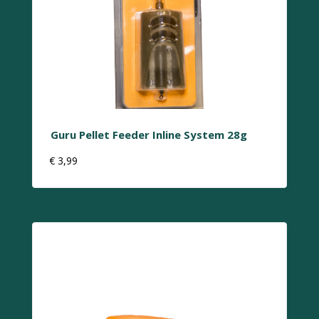
Guru Pellet Feeder Inline System 28g
€
3,99