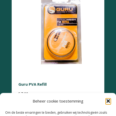
Guru PVA Refill
€
7,99
Beheer cookie toestemming
Om de beste ervaringen te bieden, gebruiken wij technologieën zoals