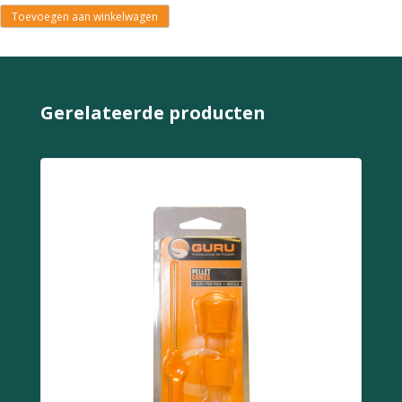
Toevoegen aan winkelwagen
Gerelateerde producten