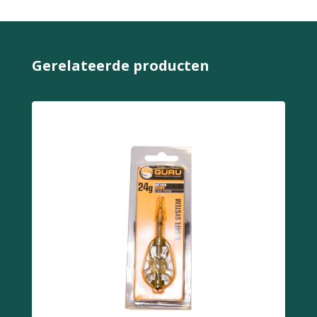
Gerelateerde producten