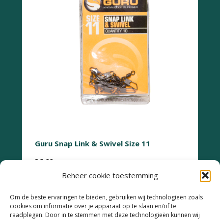
Guru Snap Link & Swivel Size 11
€
3,99
Beheer cookie toestemming
Om de beste ervaringen te bieden, gebruiken wij technologieën zoals
cookies om informatie over je apparaat op te slaan en/of te
raadplegen. Door in te stemmen met deze technologieën kunnen wij