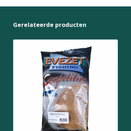
Gerelateerde producten