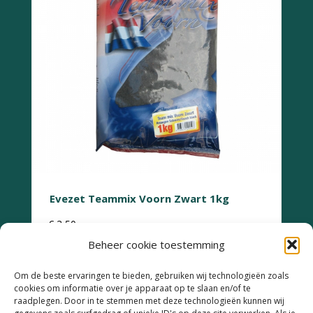
Evezet Teammix Voorn Zwart 1kg
€
3,50
Beheer cookie toestemming
Om de beste ervaringen te bieden, gebruiken wij technologieën zoals
cookies om informatie over je apparaat op te slaan en/of te
raadplegen. Door in te stemmen met deze technologieën kunnen wij