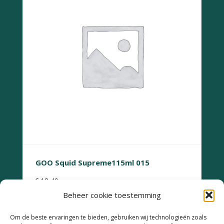
GOO Squid Supreme115ml 015
€
18,49
Beheer cookie toestemming
Om de beste ervaringen te bieden, gebruiken wij technologieën zoals