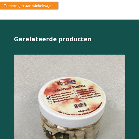
Toevoegen aan winkelwagen
Gerelateerde producten