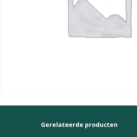
Gerelateerde producten