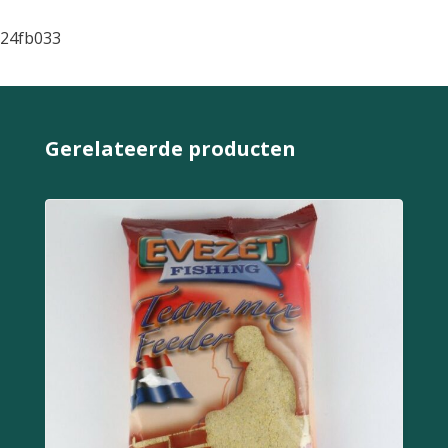
24fb033
Gerelateerde producten