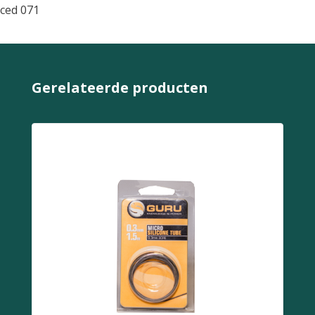
ced 071
Gerelateerde producten