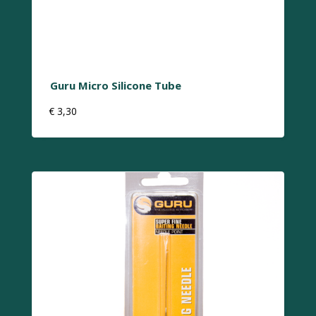
Guru Micro Silicone Tube
€
3,30