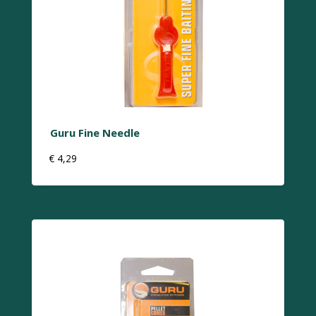
Guru Fine Needle
€
4,29