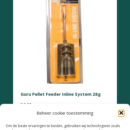
Guru Pellet Feeder Inline System 28g
€
3,99
Beheer cookie toestemming
Om de beste ervaringen te bieden, gebruiken wij technologieën zoals