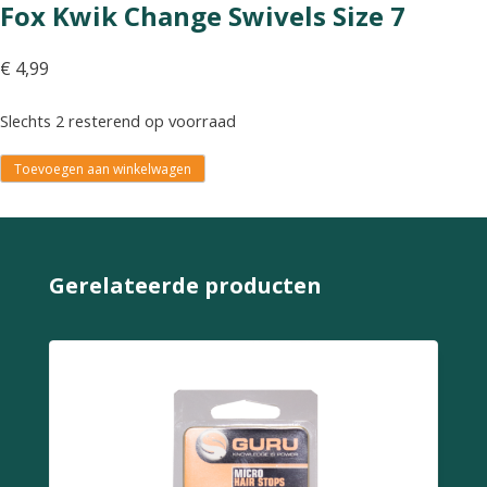
Fox Kwik Change Swivels Size 7
€
4,99
Slechts 2 resterend op voorraad
Toevoegen aan winkelwagen
Gerelateerde producten