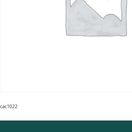
cac1022