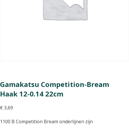
Gamakatsu Competition-Bream
Haak 12-0.14 22cm
€
3,69
1100 B Competition Bream onderlijnen zijn