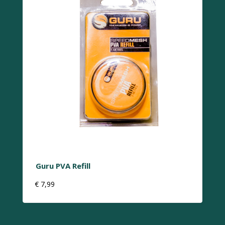
Guru PVA Refill
€
7,99