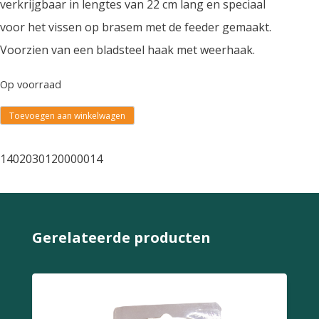
verkrijgbaar in lengtes van 22 cm lang en speciaal
voor het vissen op brasem met de feeder gemaakt.
Voorzien van een bladsteel haak met weerhaak.
Op voorraad
Toevoegen aan winkelwagen
1402030120000014
Gerelateerde producten