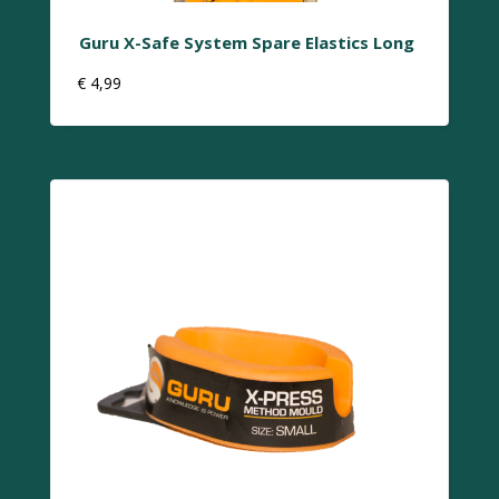
Guru X-Safe System Spare Elastics Long
€
4,99