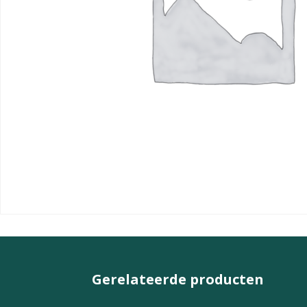
Gerelateerde producten