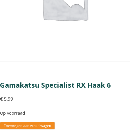
Gamakatsu Specialist RX Haak 6
€
5,99
Op voorraad
Toevoegen aan winkelwagen