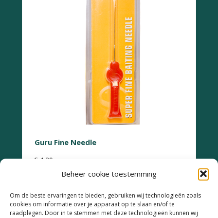
Guru Fine Needle
€
4,29
Beheer cookie toestemming
Om de beste ervaringen te bieden, gebruiken wij technologieën zoals
cookies om informatie over je apparaat op te slaan en/of te
raadplegen. Door in te stemmen met deze technologieën kunnen wij