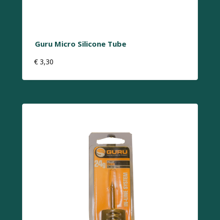
Guru Micro Silicone Tube
€
3,30