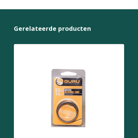
Gerelateerde producten