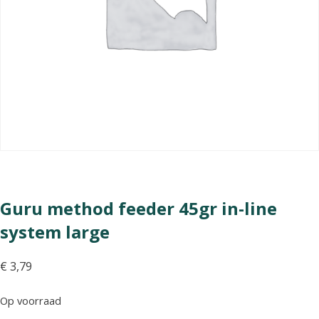
Guru method feeder 45gr in-line
system large
€
3,79
Op voorraad