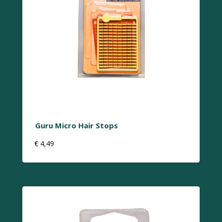
Guru Micro Hair Stops
€
4,49