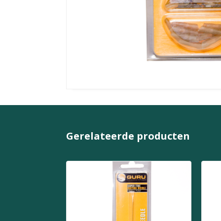
Gerelateerde producten