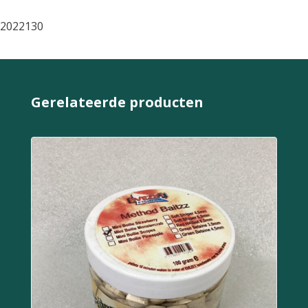
2022130
Gerelateerde producten