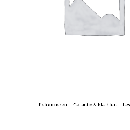
Retourneren
Garantie & Klachten
Lev