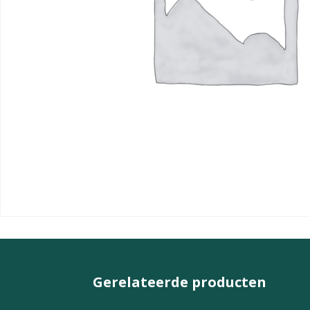
Gerelateerde producten