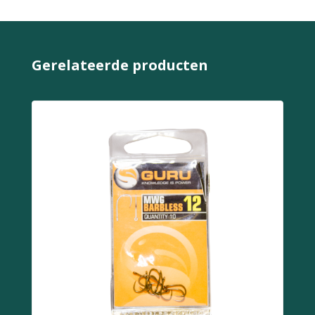
Gerelateerde producten