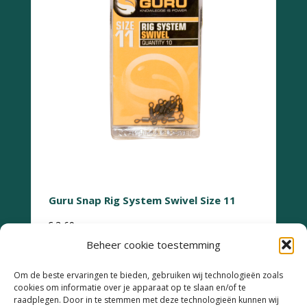
Guru Snap Rig System Swivel Size 11
€
3,69
Beheer cookie toestemming
Om de beste ervaringen te bieden, gebruiken wij technologieën zoals
cookies om informatie over je apparaat op te slaan en/of te
raadplegen. Door in te stemmen met deze technologieën kunnen wij