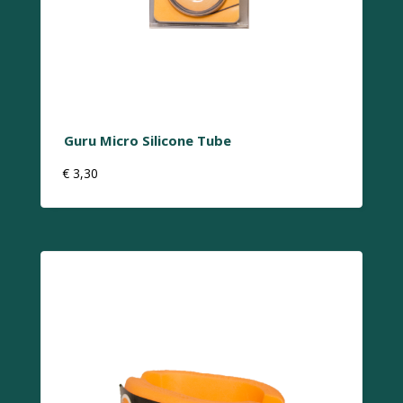
Guru Micro Silicone Tube
€
3,30