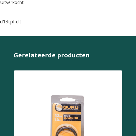
Uitverkocht
d13tpl-clt
Gerelateerde producten