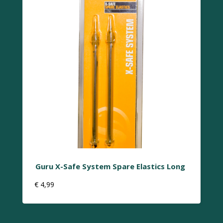
Guru X-Safe System Spare Elastics Long
€
4,99