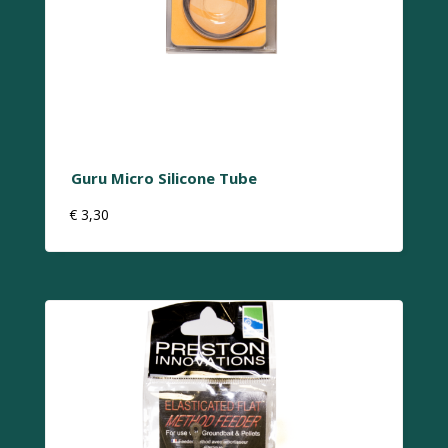
Guru Micro Silicone Tube
€
3,30