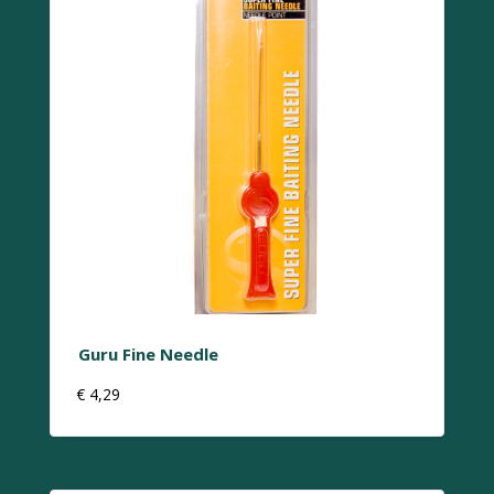
Guru Fine Needle
€
4,29