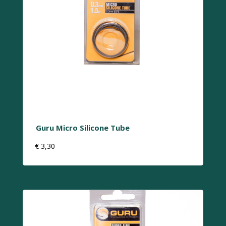
Guru Micro Silicone Tube
€
3,30