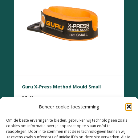
Guru X-Press Method Mould Small
€
5,49
Beheer cookie toestemming
Om de beste ervaringen te bieden, gebruiken wij technologieën zoals
cookies om informatie over je apparaat op te slaan en/of te
raadplegen. Door in te stemmen met deze technologieën kunnen wij
gegevens zoals surfgedrag of unieke ID's op deze site verwerken. Als je