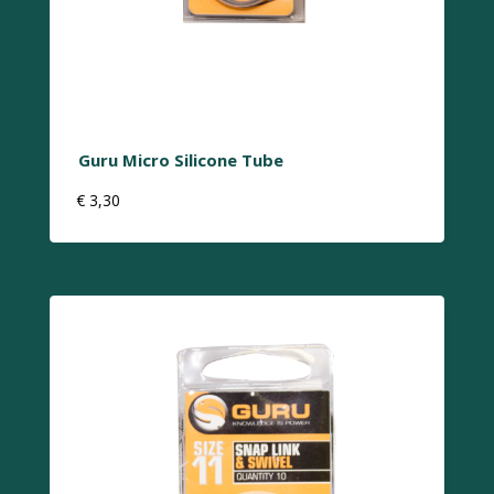
Guru Micro Silicone Tube
€
3,30