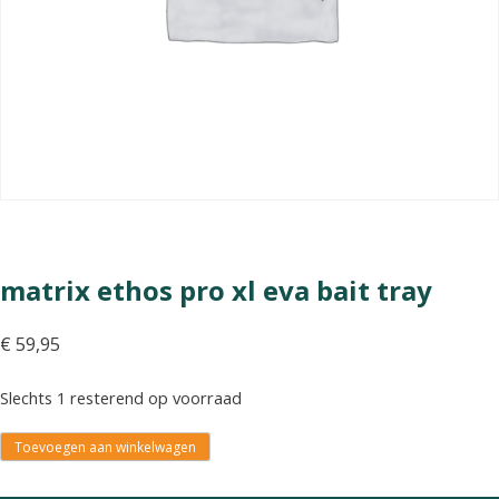
matrix ethos pro xl eva bait tray
€
59,95
Slechts 1 resterend op voorraad
Toevoegen aan winkelwagen