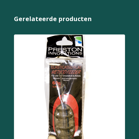
Gerelateerde producten