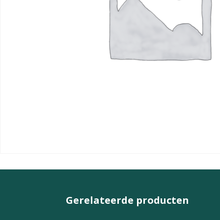
Gerelateerde producten