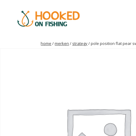
home
/
merken
/
strategy
/ pole position flat pear 