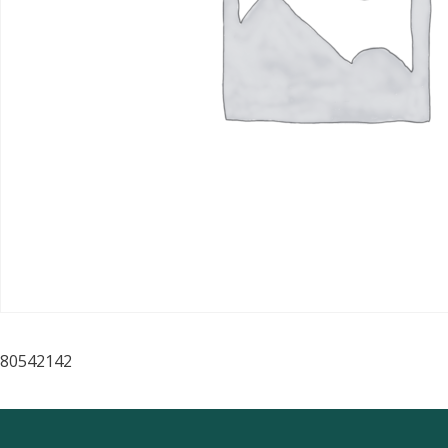
80542142