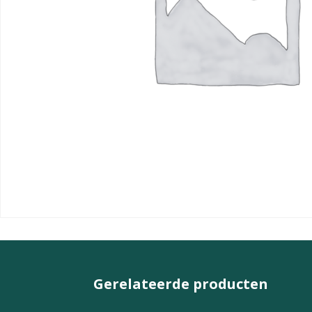
Gerelateerde producten