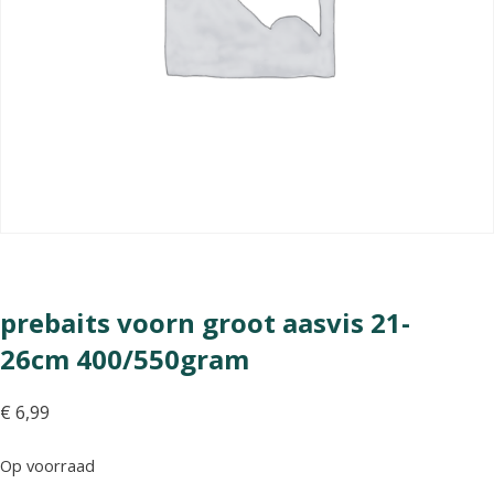
prebaits voorn groot aasvis 21-
26cm 400/550gram
€
6,99
Op voorraad