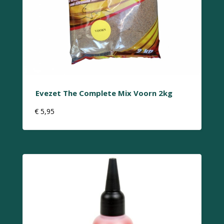
Evezet The Complete Mix Voorn 2kg
€
5,95