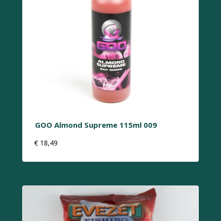
GOO Almond Supreme 115ml 009
€
18,49