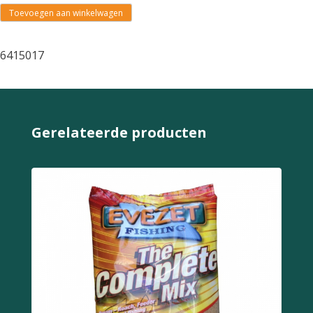
Toevoegen aan winkelwagen
6415017
Gerelateerde producten