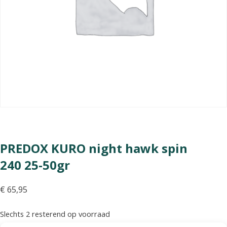
PREDOX KURO night hawk spin
240 25-50gr
€
65,95
Slechts 2 resterend op voorraad