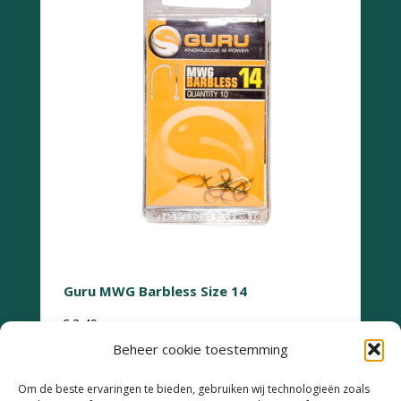
Guru MWG Barbless Size 14
€
2,49
Beheer cookie toestemming
Om de beste ervaringen te bieden, gebruiken wij technologieën zoals