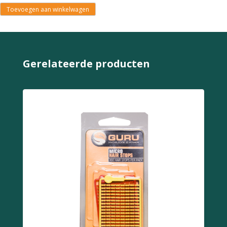
Toevoegen aan winkelwagen
Gerelateerde producten