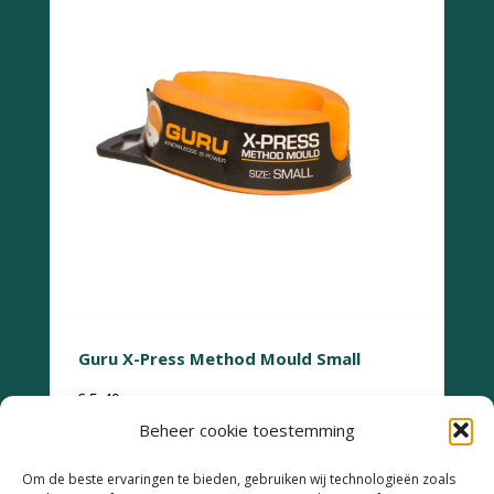
Guru X-Press Method Mould Small
€
5,49
Beheer cookie toestemming
Om de beste ervaringen te bieden, gebruiken wij technologieën zoals