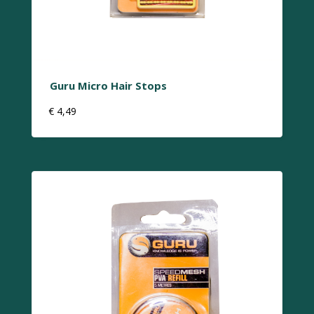
Guru Micro Hair Stops
€
4,49