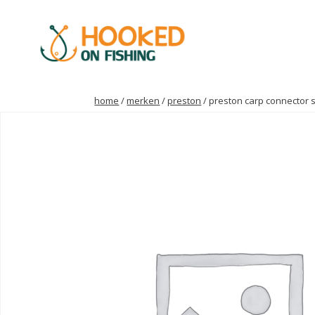
home
/
merken
/
preston
/ preston carp connector 