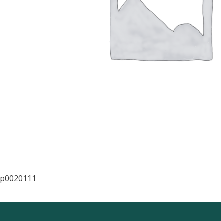
p0020111