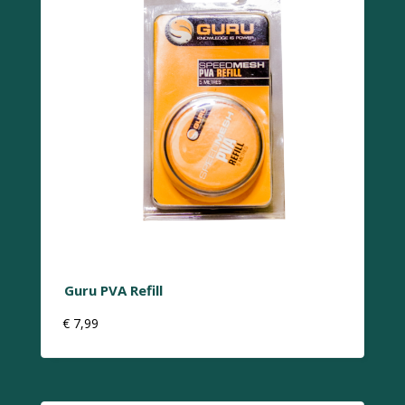
Guru PVA Refill
€
7,99