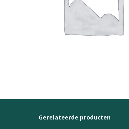
Gerelateerde producten