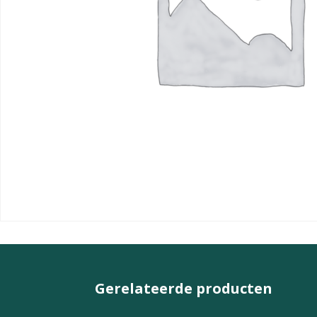
Gerelateerde producten