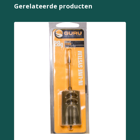
Gerelateerde producten