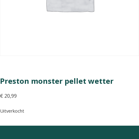
Preston monster pellet wetter
€
20,99
Uitverkocht