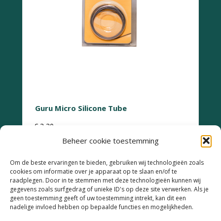
Guru Micro Silicone Tube
€
3,30
Beheer cookie toestemming
Om de beste ervaringen te bieden, gebruiken wij technologieën zoals
cookies om informatie over je apparaat op te slaan en/of te
raadplegen. Door in te stemmen met deze technologieën kunnen wij
gegevens zoals surfgedrag of unieke ID's op deze site verwerken. Als je
geen toestemming geeft of uw toestemming intrekt, kan dit een
Retourneren
nadelige invloed hebben op bepaalde functies en mogelijkheden.
Garantie & Klachten