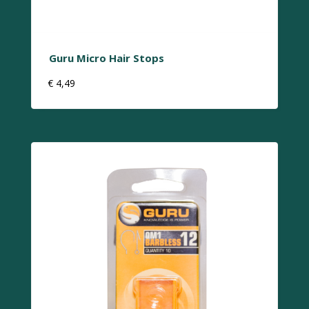
Guru Micro Hair Stops
€
4,49