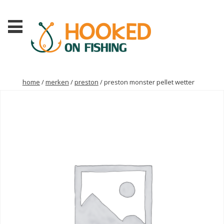
home
/
merken
/
preston
/ preston monster pellet wetter