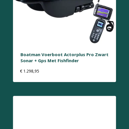
Boatman Voerboot Actorplus Pro Zwart
Sonar + Gps Met Fishfinder
€
1.298,95