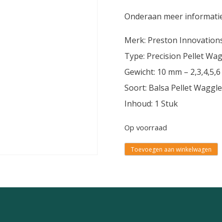
Onderaan meer informati
Merk: Preston Innovation
Type: Precision Pellet Wa
Gewicht: 10 mm – 2,3,4,5,6
Soort: Balsa Pellet Waggle
Inhoud: 1 Stuk
Op voorraad
Toevoegen aan winkelwagen