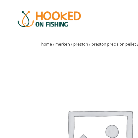
home
/
merken
/
preston
/ preston precision pellet