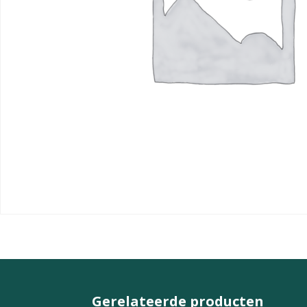
Gerelateerde producten