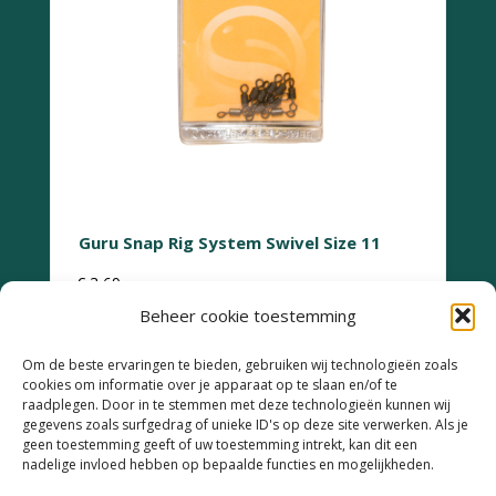
Guru Snap Rig System Swivel Size 11
€
3,69
Beheer cookie toestemming
Om de beste ervaringen te bieden, gebruiken wij technologieën zoals
cookies om informatie over je apparaat op te slaan en/of te
raadplegen. Door in te stemmen met deze technologieën kunnen wij
gegevens zoals surfgedrag of unieke ID's op deze site verwerken. Als je
geen toestemming geeft of uw toestemming intrekt, kan dit een
Retourneren
nadelige invloed hebben op bepaalde functies en mogelijkheden.
Garantie & Klachten