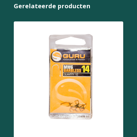
Gerelateerde producten