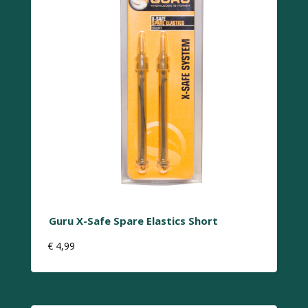
Guru X-Safe Spare Elastics Short
€
4,99