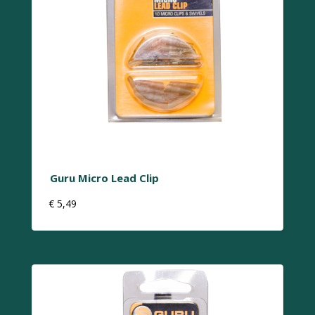
Guru Micro Lead Clip
€
5,49