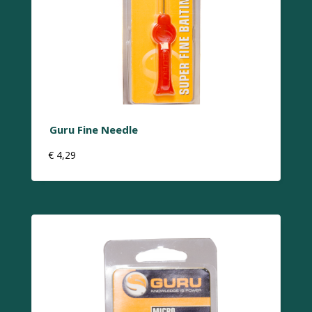
Guru Fine Needle
€
4,29