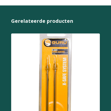
Gerelateerde producten