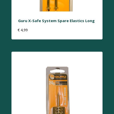
Guru X-Safe System Spare Elastics Long
€
4,99