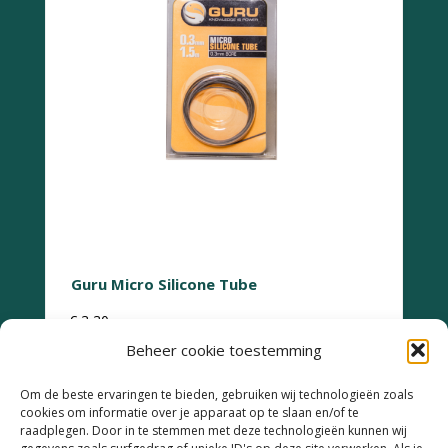
Guru Micro Silicone Tube
€
3,30
Beheer cookie toestemming
Om de beste ervaringen te bieden, gebruiken wij technologieën zoals
cookies om informatie over je apparaat op te slaan en/of te
raadplegen. Door in te stemmen met deze technologieën kunnen wij